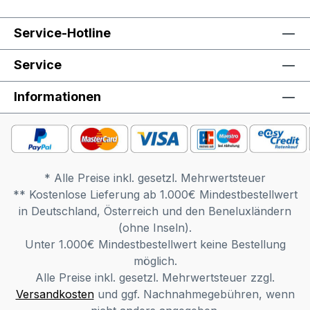
Service-Hotline
Service
Informationen
* Alle Preise inkl. gesetzl. Mehrwertsteuer
** Kostenlose Lieferung ab 1.000€ Mindestbestellwert
in Deutschland, Österreich und den Beneluxländern
(ohne Inseln).
Unter 1.000€ Mindestbestellwert keine Bestellung
möglich.
Alle Preise inkl. gesetzl. Mehrwertsteuer zzgl.
Versandkosten
und ggf. Nachnahmegebühren, wenn