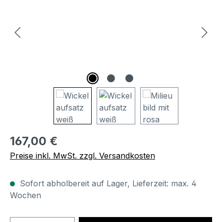
Regulärer Preis:
167,00 €
Preise inkl. MwSt. zzgl. Versandkosten
Sofort abholbereit auf Lager, Lieferzeit: max. 4
Wochen