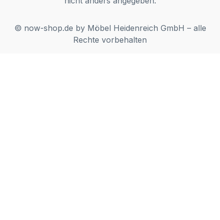
nicht anders angegeben.
© now-shop.de by Möbel Heidenreich GmbH – alle
Rechte vorbehalten