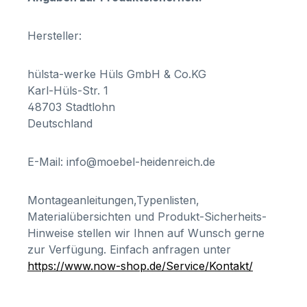
Hersteller:
hülsta-werke Hüls GmbH & Co.KG
Karl-Hüls-Str. 1
48703 Stadtlohn
Deutschland
E-Mail: info@moebel-heidenreich.de
Montageanleitungen,Typenlisten,
Materialübersichten und Produkt-Sicherheits-
Hinweise stellen wir Ihnen auf Wunsch gerne
zur Verfügung. Einfach anfragen unter
https://www.now-shop.de/Service/Kontakt/