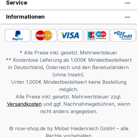
Service
Informationen
* Alle Preise inkl. gesetzl. Mehrwertsteuer
** Kostenlose Lieferung ab 1.000€ Mindestbestellwert
in Deutschland, Österreich und den Beneluxländern
(ohne Inseln).
Unter 1.000€ Mindestbestellwert keine Bestellung
möglich.
Alle Preise inkl. gesetzl. Mehrwertsteuer zzgl.
Versandkosten
und ggf. Nachnahmegebühren, wenn
nicht anders angegeben.
© now-shop.de by Möbel Heidenreich GmbH – alle
Rechte vorbehalten