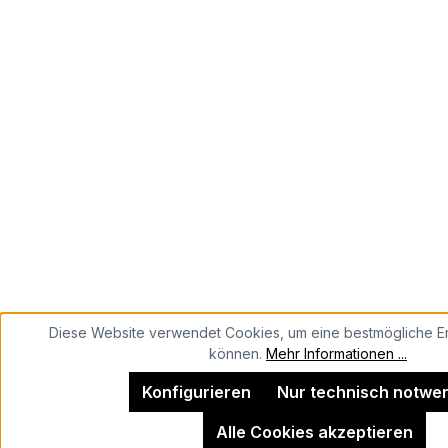
Diese Website verwendet Cookies, um eine bestmögliche Er
können.
Mehr Informationen ...
Konfigurieren
Nur technisch notwe
Alle Cookies akzeptieren