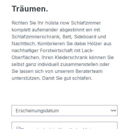
Träumen.
Richten Sie Ihr hülsta now Schlafzimmer
komplett aufeinander abgestimmt ein mit
Schlafzimmerschrank, Bett, Sideboard und
Nachttisch. Kombinieren Sie dabei Hölzer aus
nachhaltiger Forstwirtschaft mit Lack-
Oberflächen. Ihren Kleiderschrank können Sie
selbst ganz individuell zusammenstellen oder
Sie lassen sich von unserem Beraterteam
unterstützen. Damit Sie gut schlafen.