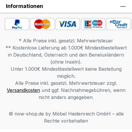
Informationen
* Alle Preise inkl. gesetzl. Mehrwertsteuer
** Kostenlose Lieferung ab 1.000€ Mindestbestellwert
in Deutschland, Österreich und den Beneluxländern
(ohne Inseln).
Unter 1.000€ Mindestbestellwert keine Bestellung
möglich.
Alle Preise inkl. gesetzl. Mehrwertsteuer zzgl.
Versandkosten
und ggf. Nachnahmegebühren, wenn
nicht anders angegeben.
© now-shop.de by Möbel Heidenreich GmbH – alle
Rechte vorbehalten