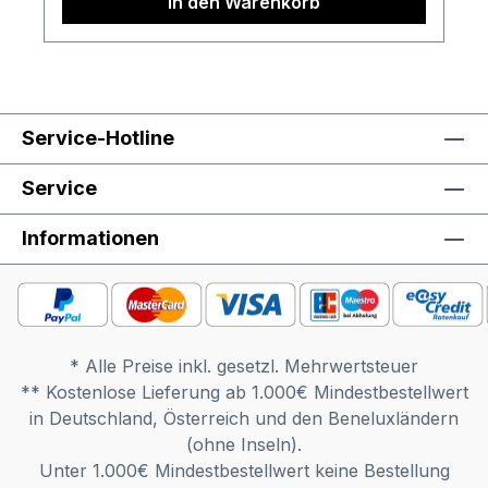
In den Warenkorb
Service-Hotline
Service
Informationen
* Alle Preise inkl. gesetzl. Mehrwertsteuer
** Kostenlose Lieferung ab 1.000€ Mindestbestellwert
in Deutschland, Österreich und den Beneluxländern
(ohne Inseln).
Unter 1.000€ Mindestbestellwert keine Bestellung