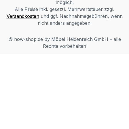
möglich.
Alle Preise inkl. gesetzl. Mehrwertsteuer zzgl.
Versandkosten
und ggf. Nachnahmegebühren, wenn
nicht anders angegeben.
© now-shop.de by Möbel Heidenreich GmbH – alle
Rechte vorbehalten