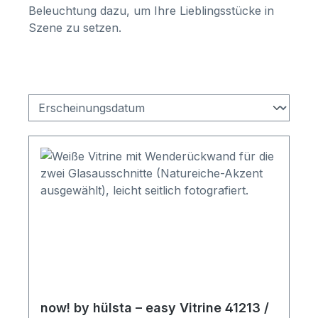
Beleuchtung dazu, um Ihre Lieblingsstücke in
Szene zu setzen.
now! by hülsta – easy Vitrine 41213 /