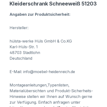
Kleiderschrank Schneeweiß 51203
Angaben zur Produktsicherheit:
Hersteller:
hülsta-werke Hüls GmbH & Co.KG
Karl-Hüls-Str. 1
48703 Stadtlohn
Deutschland
E-Mail: info@moebel-heidenreich.de
Montageanleitungen,Typenlisten,
Materialübersichten und Produkt-Sicherheits-
Hinweise stellen wir Ihnen auf Wunsch gerne
zur Verfügung. Einfach anfragen unter