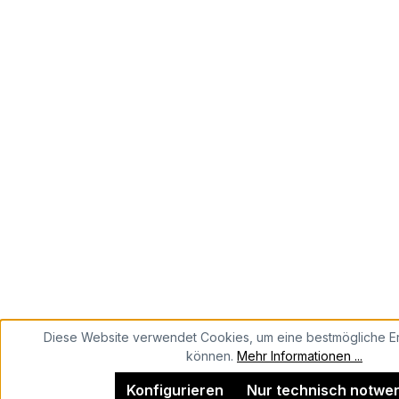
Diese Website verwendet Cookies, um eine bestmögliche Er
können.
Mehr Informationen ...
Konfigurieren
Nur technisch notwe