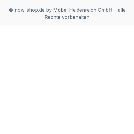
© now-shop.de by Möbel Heidenreich GmbH – alle
Rechte vorbehalten