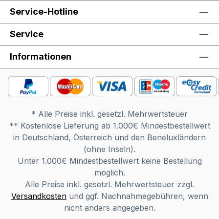
Service-Hotline
Service
Informationen
* Alle Preise inkl. gesetzl. Mehrwertsteuer
** Kostenlose Lieferung ab 1.000€ Mindestbestellwert
in Deutschland, Österreich und den Beneluxländern
(ohne Inseln).
Unter 1.000€ Mindestbestellwert keine Bestellung
möglich.
Alle Preise inkl. gesetzl. Mehrwertsteuer zzgl.
Versandkosten
und ggf. Nachnahmegebühren, wenn
nicht anders angegeben.