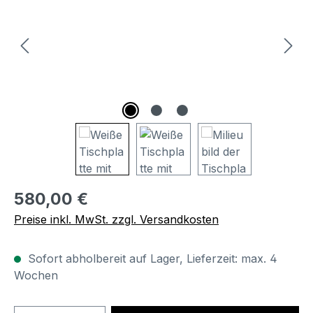
Regulärer Preis:
580,00 €
Preise inkl. MwSt. zzgl. Versandkosten
Sofort abholbereit auf Lager, Lieferzeit: max. 4
Wochen