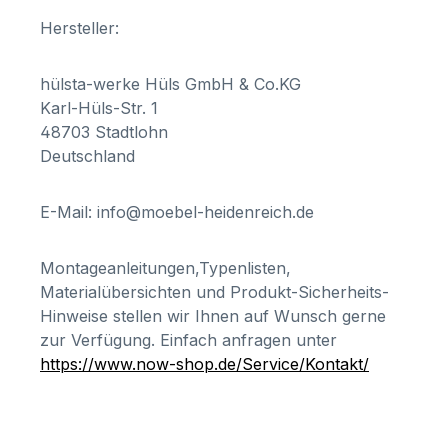
Hersteller:
hülsta-werke Hüls GmbH & Co.KG
Karl-Hüls-Str. 1
48703 Stadtlohn
Deutschland
E-Mail: info@moebel-heidenreich.de
Montageanleitungen,Typenlisten,
Materialübersichten und Produkt-Sicherheits-
Hinweise stellen wir Ihnen auf Wunsch gerne
zur Verfügung. Einfach anfragen unter
https://www.now-shop.de/Service/Kontakt/