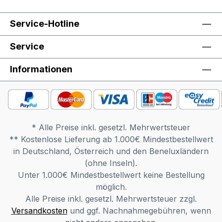
Service-Hotline
Service
Informationen
* Alle Preise inkl. gesetzl. Mehrwertsteuer
** Kostenlose Lieferung ab 1.000€ Mindestbestellwert
in Deutschland, Österreich und den Beneluxländern
(ohne Inseln).
Unter 1.000€ Mindestbestellwert keine Bestellung
möglich.
Alle Preise inkl. gesetzl. Mehrwertsteuer zzgl.
Versandkosten
und ggf. Nachnahmegebühren, wenn