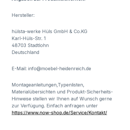
Hersteller:
hülsta-werke Hüls GmbH & Co.KG
Karl-Hüls-Str. 1
48703 Stadtlohn
Deutschland
E-Mail: info@moebel-heidenreich.de
Montageanleitungen,Typenlisten,
Materialübersichten und Produkt-Sicherheits-
Hinweise stellen wir Ihnen auf Wunsch gerne
zur Verfügung. Einfach anfragen unter
https://www.now-shop.de/Service/Kontakt/