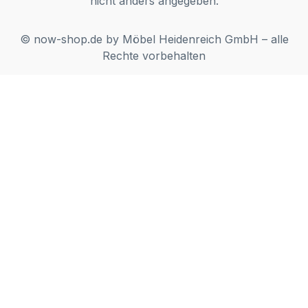
nicht anders angegeben.
© now-shop.de by Möbel Heidenreich GmbH – alle
Rechte vorbehalten