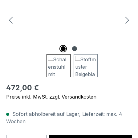
Regulärer Preis:
472,00 €
Preise inkl. MwSt. zzgl. Versandkosten
Sofort abholbereit auf Lager, Lieferzeit: max. 4
Wochen