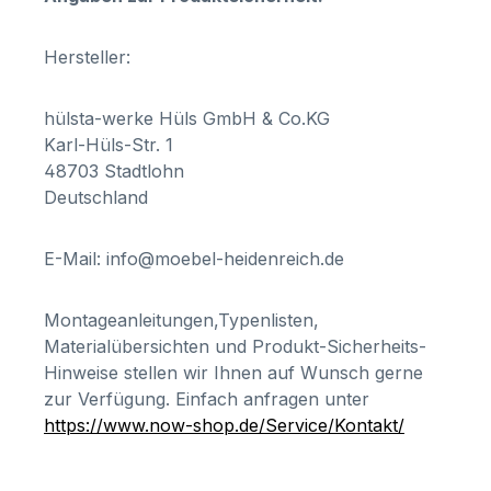
Hersteller:
hülsta-werke Hüls GmbH & Co.KG
Karl-Hüls-Str. 1
48703 Stadtlohn
Deutschland
E-Mail: info@moebel-heidenreich.de
Montageanleitungen,Typenlisten,
Materialübersichten und Produkt-Sicherheits-
Hinweise stellen wir Ihnen auf Wunsch gerne
zur Verfügung. Einfach anfragen unter
https://www.now-shop.de/Service/Kontakt/