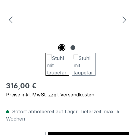
Regulärer Preis:
316,00 €
Preise inkl. MwSt. zzgl. Versandkosten
Sofort abholbereit auf Lager, Lieferzeit: max. 4
Wochen