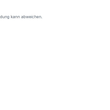
ildung kann abweichen.