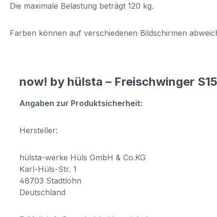
Die maximale Belastung beträgt 120 kg.
Farben können auf verschiedenen Bildschirmen abweich
now! by hülsta – Freischwinger S1
Angaben zur Produktsicherheit:
Hersteller:
hülsta-werke Hüls GmbH & Co.KG
Karl-Hüls-Str. 1
48703 Stadtlohn
Deutschland