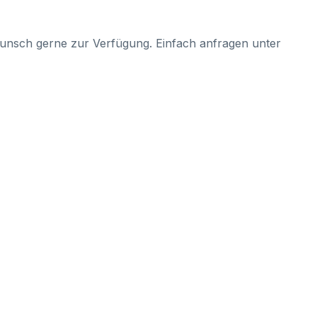
Wunsch gerne zur Verfügung. Einfach anfragen unter