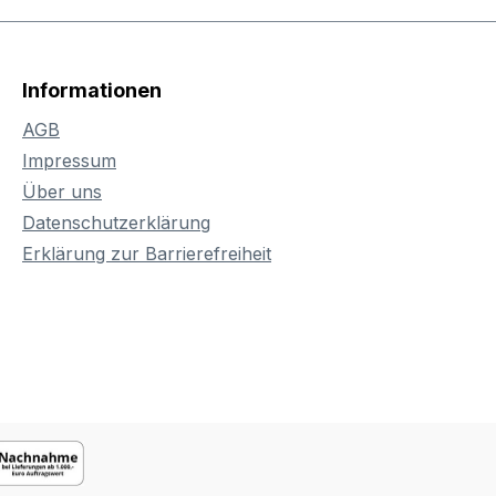
Informationen
AGB
Impressum
Über uns
Datenschutzerklärung
Erklärung zur Barrierefreiheit