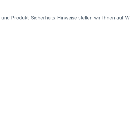
 und Produkt-Sicherheits-Hinweise stellen wir Ihnen auf 