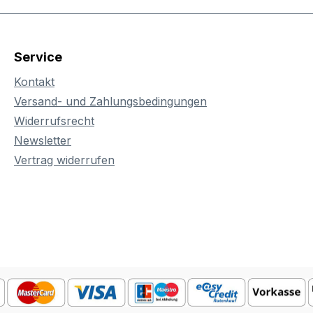
Service
Kontakt
Versand- und Zahlungsbedingungen
Widerrufsrecht
Newsletter
Vertrag widerrufen