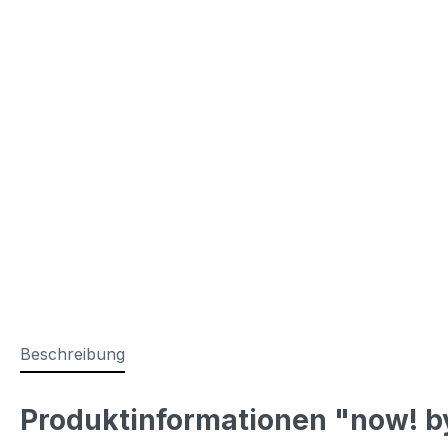
Beschreibung
Produktinformationen "now! by